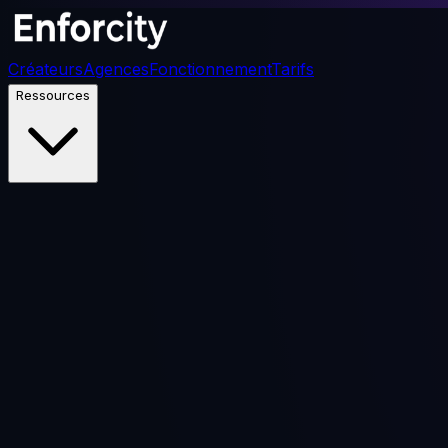
Créateurs
Agences
Fonctionnement
Tarifs
Ressources