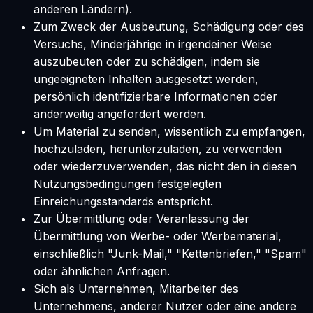
anderen Ländern).
Zum Zweck der Ausbeutung, Schädigung oder des
Versuchs, Minderjährige in irgendeiner Weise
auszubeuten oder zu schädigen, indem sie
ungeeigneten Inhalten ausgesetzt werden,
persönlich identifizierbare Informationen oder
anderweitig angefordert werden.
Um Material zu senden, wissentlich zu empfangen,
hochzuladen, herunterzuladen, zu verwenden
oder wiederzuverwenden, das nicht den in diesen
Nutzungsbedingungen festgelegten
Einreichungsstandards entspricht.
Zur Übermittlung oder Veranlassung der
Übermittlung von Werbe- oder Werbematerial,
einschließlich "Junk-Mail," "Kettenbriefen," "Spam"
oder ähnlichen Anfragen.
Sich als Unternehmen, Mitarbeiter des
Unternehmens, anderer Nutzer oder eine andere