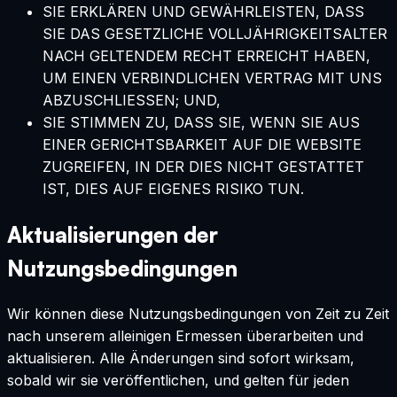
SIE ERKLÄREN UND GEWÄHRLEISTEN, DASS
SIE DAS GESETZLICHE VOLLJÄHRIGKEITSALTER
NACH GELTENDEM RECHT ERREICHT HABEN,
UM EINEN VERBINDLICHEN VERTRAG MIT UNS
ABZUSCHLIESSEN; UND,
SIE STIMMEN ZU, DASS SIE, WENN SIE AUS
EINER GERICHTSBARKEIT AUF DIE WEBSITE
ZUGREIFEN, IN DER DIES NICHT GESTATTET
IST, DIES AUF EIGENES RISIKO TUN.
Aktualisierungen der
Nutzungsbedingungen
Wir können diese Nutzungsbedingungen von Zeit zu Zeit
nach unserem alleinigen Ermessen überarbeiten und
aktualisieren. Alle Änderungen sind sofort wirksam,
sobald wir sie veröffentlichen, und gelten für jeden