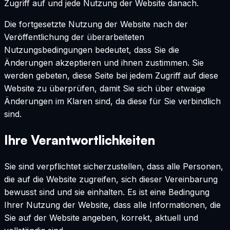
Zugriff auf und jede Nutzung der Website danach.
Die fortgesetzte Nutzung der Website nach der
Veröffentlichung der überarbeiteten
Nutzungsbedingungen bedeutet, dass Sie die
Änderungen akzeptieren und ihnen zustimmen. Sie
werden gebeten, diese Seite bei jedem Zugriff auf diese
Website zu überprüfen, damit Sie sich über etwaige
Änderungen im Klaren sind, da diese für Sie verbindlich
sind.
Ihre Verantwortlichkeiten
Sie sind verpflichtet sicherzustellen, dass alle Personen,
die auf die Website zugreifen, sich dieser Vereinbarung
bewusst sind und sie einhalten. Es ist eine Bedingung
Ihrer Nutzung der Website, dass alle Informationen, die
Sie auf der Website angeben, korrekt, aktuell und