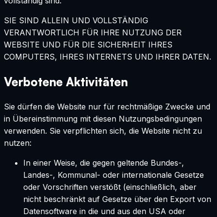
vollständig sind.
SIE SIND ALLEIN UND VOLLSTÄNDIG
VERANTWORTLICH FÜR IHRE NUTZUNG DER
WEBSITE UND FÜR DIE SICHERHEIT IHRES
COMPUTERS, IHRES INTERNETS UND IHRER DATEN.
Verbotene Aktivitäten
Sie dürfen die Website nur für rechtmäßige Zwecke und
in Übereinstimmung mit diesen Nutzungsbedingungen
verwenden. Sie verpflichten sich, die Website nicht zu
nutzen:
In einer Weise, die gegen geltende Bundes-,
Landes-, Kommunal- oder internationale Gesetze
oder Vorschriften verstößt (einschließlich, aber
nicht beschränkt auf Gesetze über den Export von
Datensoftware in die und aus den USA oder