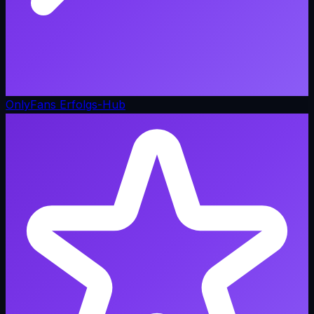
OnlyFans Erfolgs-Hub