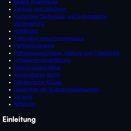
Mobile Anwendung
Zahlung und Gebühren
Kostenlose Testversion und Automatische
Verlängerung
Kündigung
1-Monatige Abrechnungspause
Partnerprogramm
Haftungsausschlüsse, Haftung und Freistellung
Urheberrechtsverletzung
Datenschutzrichtlinie
Anwendbares Recht
Salvatorische Klausel
Gesamtheit der Nutzungsbedingungen
Verzicht
Mitteilung
Einleitung