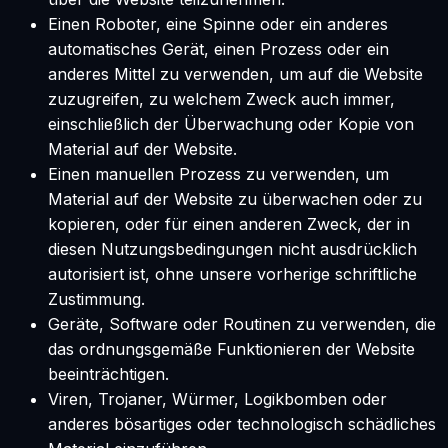
Einen Roboter, eine Spinne oder ein anderes
automatisches Gerät, einen Prozess oder ein
anderes Mittel zu verwenden, um auf die Website
zuzugreifen, zu welchem Zweck auch immer,
einschließlich der Überwachung oder Kopie von
Material auf der Website.
Einen manuellen Prozess zu verwenden, um
Material auf der Website zu überwachen oder zu
kopieren, oder für einen anderen Zweck, der in
diesen Nutzungsbedingungen nicht ausdrücklich
autorisiert ist, ohne unsere vorherige schriftliche
Zustimmung.
Geräte, Software oder Routinen zu verwenden, die
das ordnungsgemäße Funktionieren der Website
beeinträchtigen.
Viren, Trojaner, Würmer, Logikbomben oder
anderes bösartiges oder technologisch schädliches