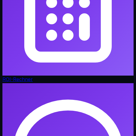
ROI-Rechner