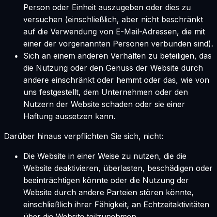
Person oder Einheit auszugeben oder dies zu
versuchen (einschließlich, aber nicht beschränkt
auf die Verwendung von E-Mail-Adressen, die mit
einer der vorgenannten Personen verbunden sind).
Sich an einem anderen Verhalten zu beteiligen, das
die Nutzung oder den Genuss der Website durch
andere einschränkt oder hemmt oder das, wie von
uns festgestellt, dem Unternehmen oder den
Nutzern der Website schaden oder sie einer
Haftung aussetzen kann.
Darüber hinaus verpflichten Sie sich, nicht:
Die Website in einer Weise zu nutzen, die die
Website deaktivieren, überlasten, beschädigen oder
beeinträchtigen könnte oder die Nutzung der
Website durch andere Parteien stören könnte,
einschließlich ihrer Fähigkeit, an Echtzeitaktivitäten
über die Website teilzunehmen.