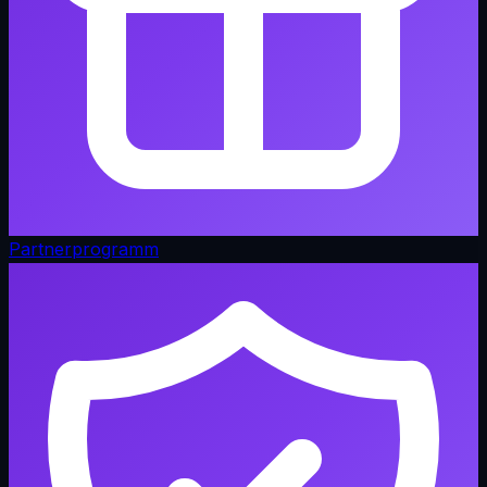
Partnerprogramm