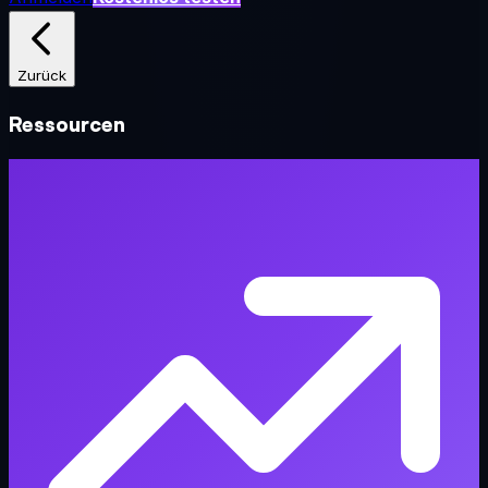
Zurück
Ressourcen