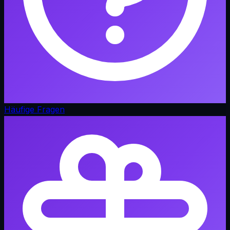
Häufige Fragen