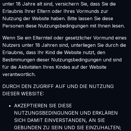
unter 18 Jahre alt sind, versichern Sie, dass Sie die
Erlaubnis Ihrer Eltern oder Ihres Vormunds zur
Nutzung der Website haben. Bitte lassen Sie diese
Personen diese Nutzungsbedingungen mit Ihnen lesen.
Wenn Sie ein Elternteil oder gesetzlicher Vormund eines
Nutzers unter 18 Jahren sind, unterliegen Sie durch die
Erlaubnis, dass Ihr Kind die Website nutzt, den
Bestimmungen dieser Nutzungsbedingungen und sind
für die Aktivitäten Ihres Kindes auf der Website
verantwortlich.
DURCH DEN ZUGRIFF AUF UND DIE NUTZUNG
DIESER WEBSITE:
AKZEPTIEREN SIE DIESE
NUTZUNGSBEDINGUNGEN UND ERKLÄREN
SICH DAMIT EINVERSTANDEN, AN SIE
GEBUNDEN ZU SEIN UND SIE EINZUHALTEN;