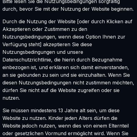
Bitte lesen Sie die Nutzungsbedingungen sorgfältig
durch, bevor Sie mit der Nutzung der Website beginnen.
Durch die Nutzung der Website [oder durch Klicken auf
Akzeptieren oder Zustimmen zu den
Nutzungsbedingungen, wenn diese Option Ihnen zur
Verfügung steht] akzeptieren Sie diese
Nutzungsbedingungen und unsere
Datenschutzrichtlinie, die hierin durch Bezugnahme
einbezogen ist, und erklären sich damit einverstanden,
an sie gebunden zu sein und sie einzuhalten. Wenn Sie
diesen Nutzungsbedingungen nicht zustimmen möchten,
dürfen Sie nicht auf die Website zugreifen oder sie
nutzen.
Sie müssen mindestens 13 Jahre alt sein, um diese
Website zu nutzen. Kinder jeden Alters dürfen die
Website jedoch nutzen, wenn dies von einem Elternteil
oder gesetzlichen Vormund ermöglicht wird. Wenn Sie