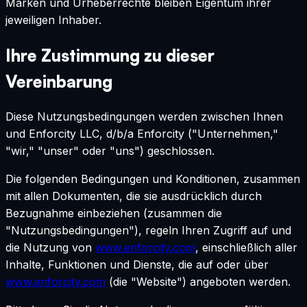
Marken und Urheberrechte bleiben Eigentum ihrer
jeweiligen Inhaber.
Ihre Zustimmung zu dieser
Vereinbarung
Diese Nutzungsbedingungen werden zwischen Ihnen
und Enforcity LLC, d/b/a Enforcity ("Unternehmen,"
"wir," "unser" oder "uns") geschlossen.
Die folgenden Bedingungen und Konditionen, zusammen
mit allen Dokumenten, die sie ausdrücklich durch
Bezugnahme einbeziehen (zusammen die
"Nutzungsbedingungen"), regeln Ihren Zugriff auf und
die Nutzung von
www.enforcity.com
, einschließlich aller
Inhalte, Funktionen und Dienste, die auf oder über
www.enforcity.com
(die "Website") angeboten werden.