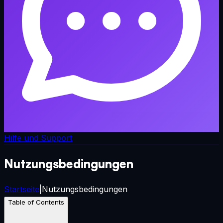
Hilfe und Support
Nutzungsbedingungen
Startseite
|
Nutzungsbedingungen
Table of Contents