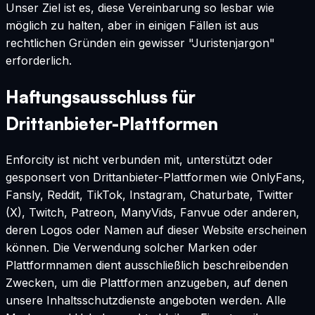
Unser Ziel ist es, diese Vereinbarung so lesbar wie
möglich zu halten, aber in einigen Fällen ist aus
rechtlichen Gründen ein gewisser "Juristenjargon"
erforderlich.
Haftungsausschluss für
Drittanbieter-Plattformen
Enforcity ist nicht verbunden mit, unterstützt oder
gesponsert von Drittanbieter-Plattformen wie OnlyFans,
Fansly, Reddit, TikTok, Instagram, Chaturbate, Twitter
(X), Twitch, Patreon, ManyVids, Fanvue oder anderen,
deren Logos oder Namen auf dieser Website erscheinen
können. Die Verwendung solcher Marken oder
Plattformnamen dient ausschließlich beschreibenden
Zwecken, um die Plattformen anzugeben, auf denen
unsere Inhaltsschutzdienste angeboten werden. Alle