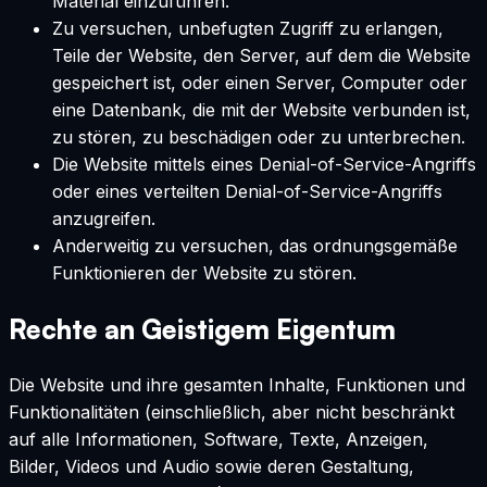
Material einzuführen.
Zu versuchen, unbefugten Zugriff zu erlangen,
Teile der Website, den Server, auf dem die Website
gespeichert ist, oder einen Server, Computer oder
eine Datenbank, die mit der Website verbunden ist,
zu stören, zu beschädigen oder zu unterbrechen.
Die Website mittels eines Denial-of-Service-Angriffs
oder eines verteilten Denial-of-Service-Angriffs
anzugreifen.
Anderweitig zu versuchen, das ordnungsgemäße
Funktionieren der Website zu stören.
Rechte an Geistigem Eigentum
Die Website und ihre gesamten Inhalte, Funktionen und
Funktionalitäten (einschließlich, aber nicht beschränkt
auf alle Informationen, Software, Texte, Anzeigen,
Bilder, Videos und Audio sowie deren Gestaltung,