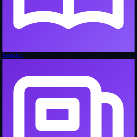
Ratgeber