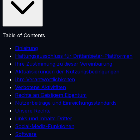
Table of Contents
Einleitung
Haftungsausschluss für Drittanbieter-Plattformen
Ihre Zustimmung zu dieser Vereinbarung
Aktualisierungen der Nutzungsbedingungen
Ihre Verantwortlichkeiten
Verbotene Aktivitäten
Rechte an Geistigem Eigentum
Nutzerbeiträge und Einreichungsstandards
Unsere Rechte
Links und Inhalte Dritter
Social-Media-Funktionen
Software