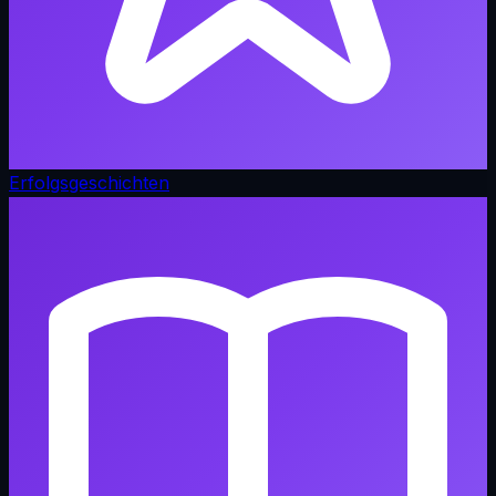
Erfolgsgeschichten