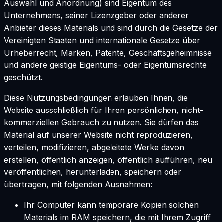
Auswahl und Anordnung) sind Eigentum des
Unternehmens, seiner Lizenzgeber oder anderer
Anbieter dieses Materials und sind durch die Gesetze der
Vereinigten Staaten und internationale Gesetze über
Urheberrecht, Marken, Patente, Geschäftsgeheimnisse
und andere geistige Eigentums- oder Eigentumsrechte
geschützt.
Diese Nutzungsbedingungen erlauben Ihnen, die
Website ausschließlich für Ihren persönlichen, nicht-
kommerziellen Gebrauch zu nutzen. Sie dürfen das
Material auf unserer Website nicht reproduzieren,
verteilen, modifizieren, abgeleitete Werke davon
erstellen, öffentlich anzeigen, öffentlich aufführen, neu
veröffentlichen, herunterladen, speichern oder
übertragen, mit folgenden Ausnahmen:
Ihr Computer kann temporäre Kopien solchen
Materials im RAM speichern, die mit Ihrem Zugriff